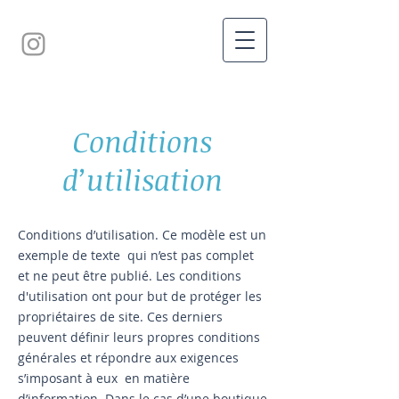
Conditions
d’utilisation
Conditions d’utilisation. Ce modèle est un
exemple de texte qui n’est pas complet
et ne peut être publié. Les conditions
d'utilisation ont pour but de protéger les
propriétaires de site. Ces derniers
peuvent définir leurs propres conditions
générales et répondre aux exigences
s’imposant à eux en matière
d’information. Dans le cas d’une boutique