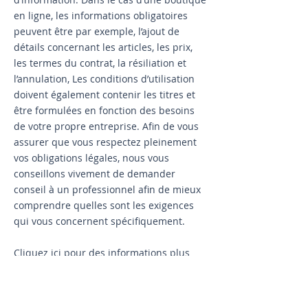
en ligne, les informations obligatoires
peuvent être par exemple, l’ajout de
détails concernant les articles, les prix,
les termes du contrat, la résiliation et
l’annulation, Les conditions d’utilisation
doivent également contenir les titres et
être formulées en fonction des besoins
de votre propre entreprise. Afin de vous
assurer que vous respectez pleinement
vos obligations légales, nous vous
conseillons vivement de demander
conseil à un professionnel afin de mieux
comprendre quelles sont les exigences
qui vous concernent spécifiquement.
Cliquez ici
pour des informations plus
détaillées sur comment formuler vos
conditions d’utilisation.